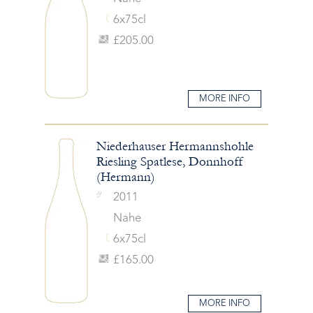
6x75cl
£205.00
MORE INFO
Niederhauser Hermannshohle
Riesling Spatlese, Donnhoff
(Hermann)
2011
Nahe
6x75cl
£165.00
MORE INFO