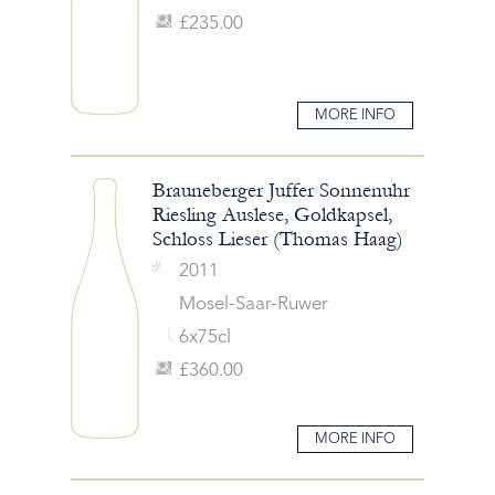
£235.00
MORE INFO
Brauneberger Juffer Sonnenuhr
Riesling Auslese, Goldkapsel,
Schloss Lieser (Thomas Haag)
2011
Mosel-Saar-Ruwer
6x75cl
£360.00
MORE INFO