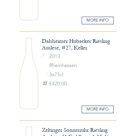
MORE INFO
Dalsheimer Hubacker Riesling
Auslese, #27, Keller
2013
Rheinhessen
3x75cl
£420.00
MORE INFO
Zeltinger Sonnenuhr Riesling