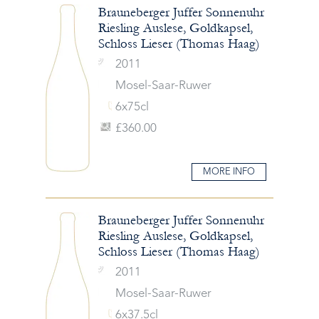
Brauneberger Juffer Sonnenuhr
Riesling Auslese, Goldkapsel,
Schloss Lieser (Thomas Haag)
2011
Mosel-Saar-Ruwer
6x75cl
£360.00
MORE INFO
Brauneberger Juffer Sonnenuhr
Riesling Auslese, Goldkapsel,
Schloss Lieser (Thomas Haag)
2011
Mosel-Saar-Ruwer
6x37.5cl