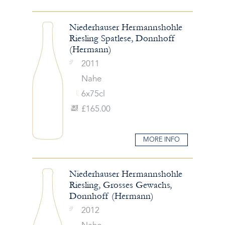
Niederhauser Hermannshohle
Riesling Spatlese, Donnhoff
(Hermann)
2011
Nahe
6x75cl
£165.00
MORE INFO
Niederhauser Hermannshohle
Riesling, Grosses Gewachs,
Donnhoff (Hermann)
2012