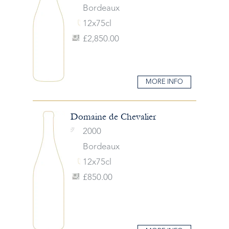
Bordeaux
12x75cl
£2,850.00
MORE INFO
Domaine de Chevalier
2000
Bordeaux
12x75cl
£850.00