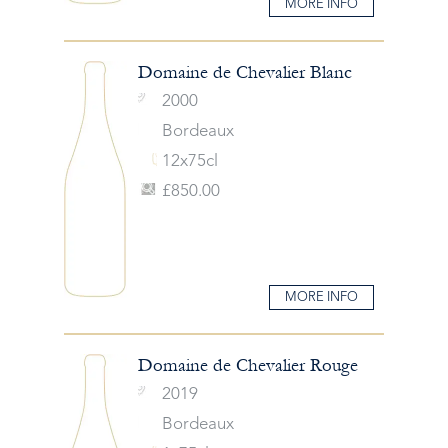
MORE INFO
Domaine de Chevalier Blanc
2000
Bordeaux
12x75cl
£850.00
MORE INFO
Domaine de Chevalier Rouge
2019
Bordeaux