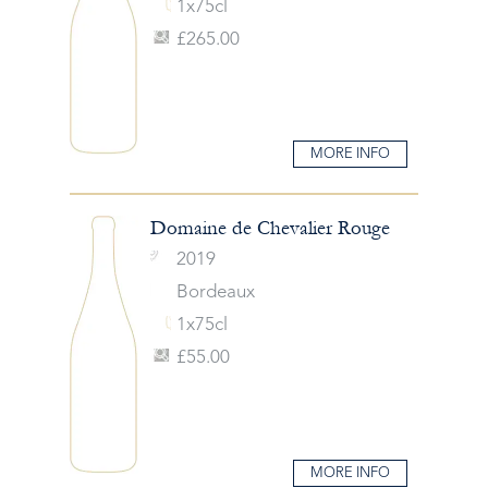
1x75cl
£265.00
MORE INFO
Domaine de Chevalier Rouge
2019
Bordeaux
1x75cl
£55.00
MORE INFO