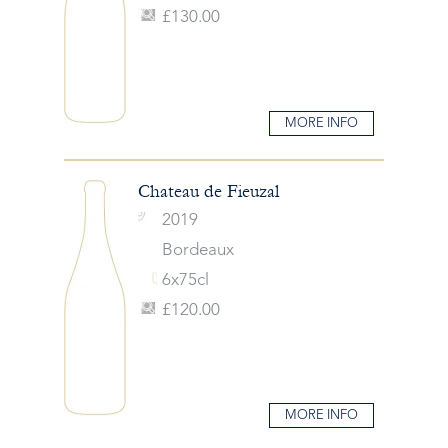
£130.00
MORE INFO
Chateau de Fieuzal
2019
Bordeaux
6x75cl
£120.00
MORE INFO