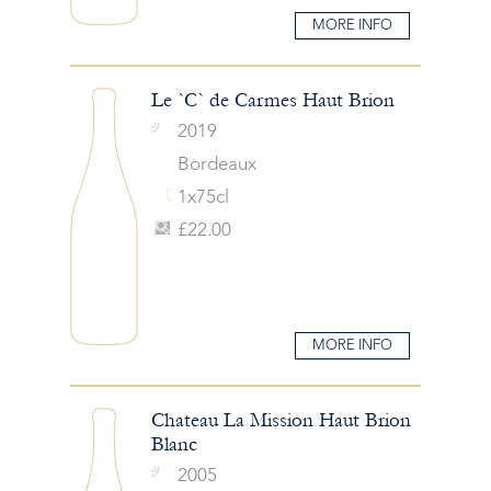
MORE INFO
Le `C` de Carmes Haut Brion
2019
Bordeaux
1x75cl
£22.00
MORE INFO
Chateau La Mission Haut Brion
Blanc
2005